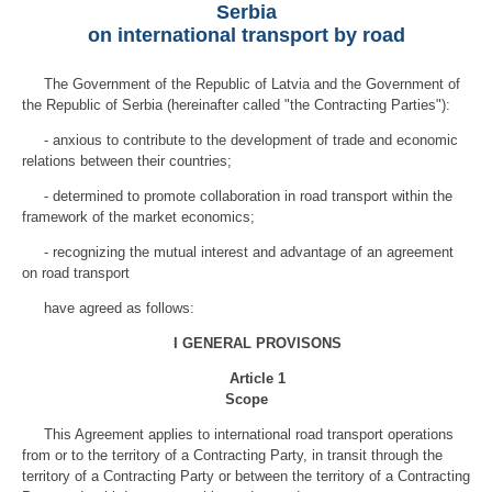
Serbia
on international transport by road
The Government of the Republic of Latvia and the Government of
the Republic of Serbia (hereinafter called "the Contracting Parties"):
- anxious to contribute to the development of trade and economic
relations between their countries;
- determined to promote collaboration in road transport within the
framework of the market economics;
- recognizing the mutual interest and advantage of an agreement
on road transport
have agreed as follows:
I GENERAL PROVISONS
Article 1
Scope
This Agreement applies to international road transport operations
from or to the territory of a Contracting Party, in transit through the
territory of a Contracting Party or between the territory of a Contracting