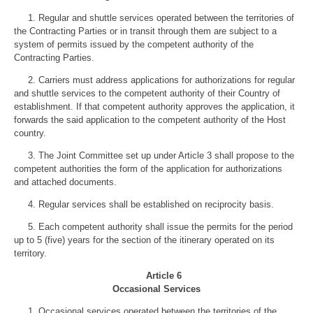
1.
Regular and shuttle services operated between the territories of
the Contracting Parties or in transit through them are subject to a
system of permits issued by the competent authority of the
Contracting Parties.
2.
Carriers must address applications for authorizations for regular
and shuttle services to the competent authority of their Country of
establishment. If that competent authority approves the application, it
forwards the said application to the competent authority of the Host
country.
3.
The Joint Committee set up under Article 3 shall propose to the
competent authorities the form of the application for authorizations
and attached documents.
4. Regular services shall be established on reciprocity basis.
5. Each competent authority shall issue the permits for the period
up to 5 (five) years for the section of the itinerary operated on its
territory.
Article 6
Occasional Services
1. Occasional services operated between the territories of the