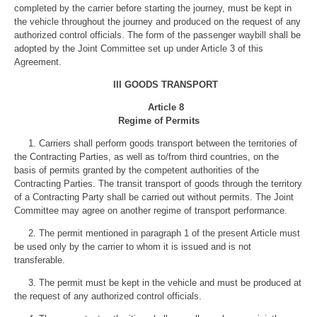
completed by the carrier before starting the journey, must be kept in
the vehicle throughout the journey and produced on the request of any
authorized control officials. The form of the passenger waybill shall be
adopted by the Joint Committee set up under Article 3 of this
Agreement.
III GOODS TRANSPORT
Article 8
Regime of Permits
1. Carriers shall perform goods transport between the territories of
the Contracting Parties, as well as to/from third countries, on the
basis of permits granted by the competent authorities of the
Contracting Parties. The transit transport of goods through the territory
of a Contracting Party shall be carried out without permits. The Joint
Committee may agree on another regime of transport performance.
2. The permit mentioned in paragraph 1 of the present Article must
be used only by the carrier to whom it is issued and is not
transferable.
3. The permit must be kept in the vehicle and must be produced at
the request of any authorized control officials.