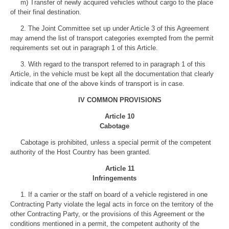
m) Transfer of newly acquired vehicles without cargo to the place
of their final destination.
2. The Joint Committee set up under Article 3 of this Agreement
may amend the list of transport categories exempted from the permit
requirements set out in paragraph 1 of this Article.
3. With regard to the transport referred to in paragraph 1 of this
Article, in the vehicle must be kept all the documentation that clearly
indicate that one of the above kinds of transport is in case.
IV COMMON PROVISIONS
Article 10
Cabotage
Cabotage is prohibited, unless a special permit of the competent
authority of the Host Country has been granted.
Article 11
Infringements
1. If a carrier or the staff on board of a vehicle registered in one
Contracting Party violate the legal acts in force on the territory of the
other Contracting Party, or the provisions of this Agreement or the
conditions mentioned in a permit, the competent authority of the