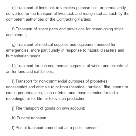
e) Transport of livestock in vehicles purpose-built or permanently
converted for the transport of livestock and recognised as such by the
competent authorities of the Contracting Parties;
f) Transport of spare parts and provisions for ocean-going ships
and aircraft;
g) Transport of medical supplies and equipment needed for
emergencies, more particularly in response to natural disasters and
humanitarian needs;
h) Transport for non-commercial purposes of works and objects of
art for fairs and exhibitions;
i) Transport for non-commercial purposes of properties,
accessories and animals to or from theatrical, musical, film, sports or
circus performances, fairs or fetes, and those intended for radio
recordings, or for film or television production;
j) The transport of goods on own account;
k) Funeral transport;
l) Postal transport carried out as a public service;