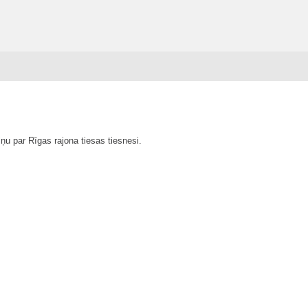
u par Rīgas rajona tiesas tiesnesi.