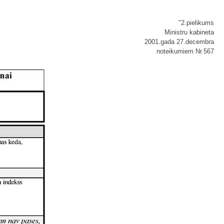
"2.pielikums
Ministru kabineta
2001.gada 27.decembra
noteikumiem Nr.567