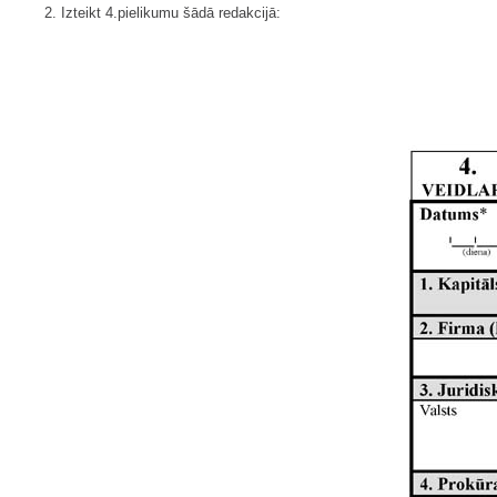
2. Izteikt 4.pielikumu šādā redakcijā: