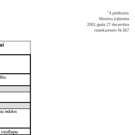
"4.pielikums
Ministru kabineta
2001.gada 27.decembra
noteikumiem Nr.567