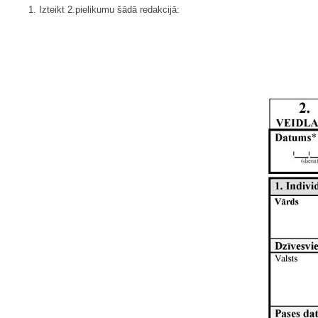
1. Izteikt 2.pielikumu šādā redakcijā: