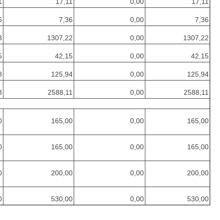
1
17,11
0,00
17,11
6
7,36
0,00
7,36
3
1307,22
0,00
1307,22
5
42,15
0,00
42,15
8
125,94
0,00
125,94
3
2588,11
0,00
2588,11
0
165,00
0,00
165,00
0
165,00
0,00
165,00
0
200,00
0,00
200,00
0
530,00
0,00
530,00