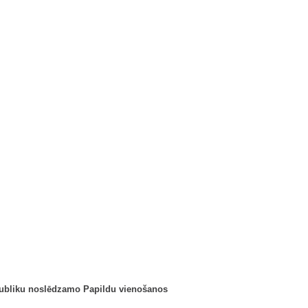
publiku noslēdzamo Papildu vienošanos