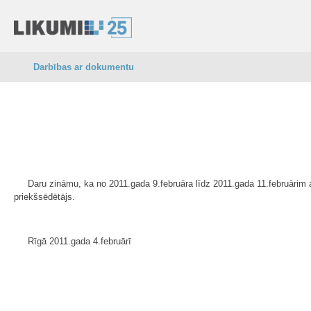
Darbības ar dokumentu
Daru zināmu, ka no 2011.gada 9.februāra līdz 2011.gada 11.februārim 
priekšsēdētājs.
Rīgā 2011.gada 4.februārī