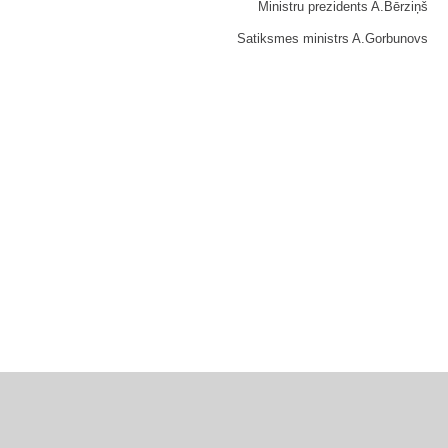
Ministru prezidents A.Bērziņš
Satiksmes ministrs A.Gorbunovs