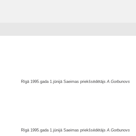
Rīgā 1995.gada 1.jūnijā Saeimas priekšsēdētājs
A.Gorbunovs
Rīgā 1995.gada 1.jūnijā Saeimas priekšsēdētājs
A.Gorbunovs