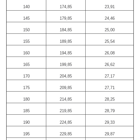
140
174,85
23,91
145
179,85
24,46
150
184,85
25,00
155
189,85
25,54
160
194,85
26,08
165
199,85
26,62
170
204,85
27,17
175
209,85
27,71
180
214,85
28,25
185
219,85
28,79
190
224,85
29,33
195
229,85
29,87