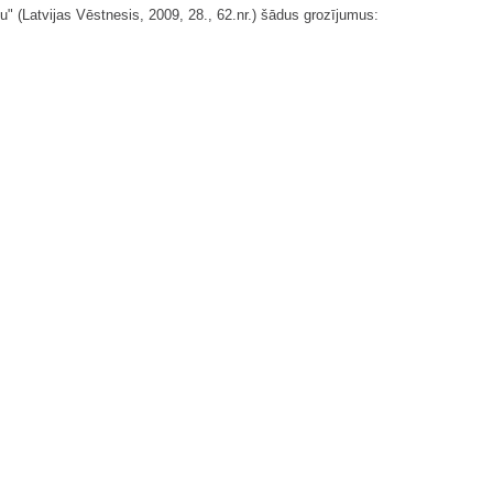
u" (Latvijas Vēstnesis, 2009, 28., 62.nr.) šādus grozījumus: