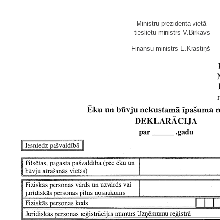
Ministru prezidenta vietā -
tieslietu ministrs V.Birkavs
Finansu ministrs E.Krastiņš